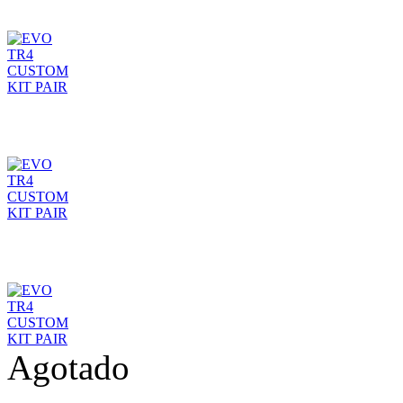
Agotado