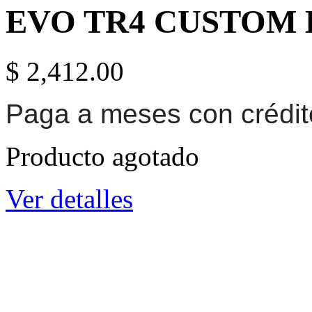
EVO TR4 CUSTOM 
$ 2,412.00
Paga a meses con crédi
Producto agotado
Ver detalles