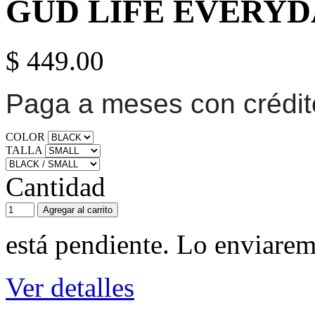
GUD LIFE EVERYD
$ 449.00
Paga a meses con crédi
COLOR
TALLA
Cantidad
Agregar al carrito
está pendiente. Lo enviarem
Ver detalles