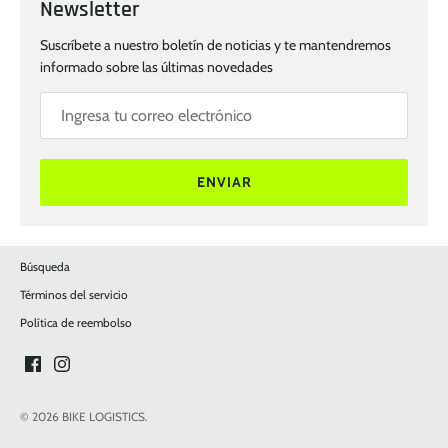
Newsletter
Suscríbete a nuestro boletín de noticias y te mantendremos
informado sobre las últimas novedades
ENVIAR
Búsqueda
Términos del servicio
Política de reembolso
© 2026
BIKE LOGISTICS
.