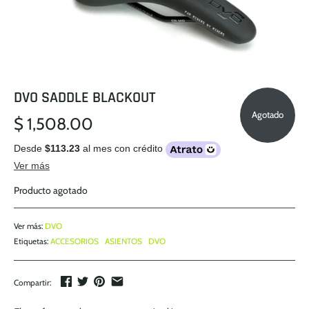
DVO SADDLE BLACKOUT
Agotado
$ 1,508.00
Desde
$113.23
al mes con crédito
Ver más
Producto agotado
Ver más:
DVO
Etiquetas:
ACCESORIOS
ASIENTOS
DVO
Compartir: