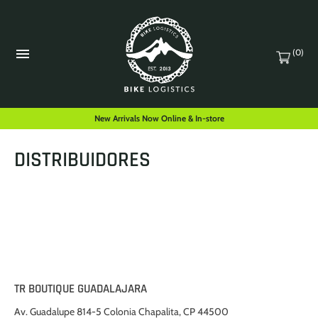
(0)
New Arrivals Now Online & In-store
DISTRIBUIDORES
TR BOUTIQUE GUADALAJARA
Av. Guadalupe 814-5 Colonia Chapalita, CP 44500