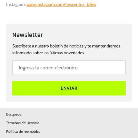
Instagram:
www.instagram.com/hexcentrix_bikes
Newsletter
Suscríbete a nuestro boletín de noticias y te mantendremos
informado sobre las últimas novedades
ENVIAR
Búsqueda
Términos del servicio
Política de reembolso