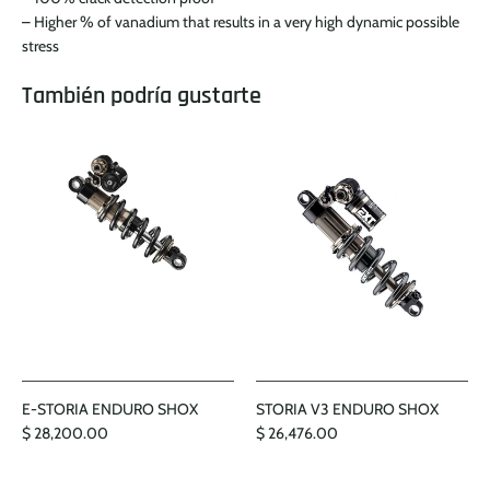
– Higher % of vanadium that results in a very high dynamic possible
stress
También podría gustarte
E-STORIA ENDURO SHOX
STORIA V3 ENDURO SHOX
$ 28,200.00
$ 26,476.00