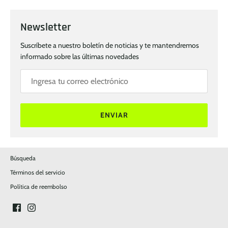
Newsletter
Suscríbete a nuestro boletín de noticias y te mantendremos
informado sobre las últimas novedades
ENVIAR
Búsqueda
Términos del servicio
Política de reembolso