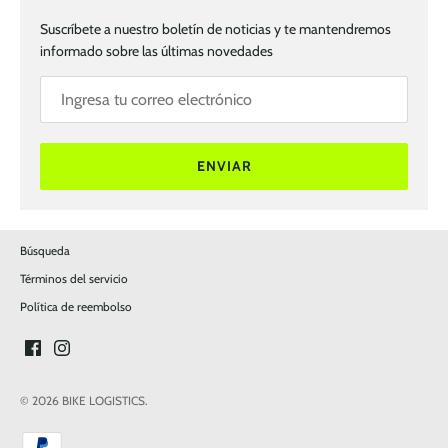
Suscríbete a nuestro boletín de noticias y te mantendremos
informado sobre las últimas novedades
ENVIAR
Búsqueda
Términos del servicio
Política de reembolso
© 2026
BIKE LOGISTICS
.