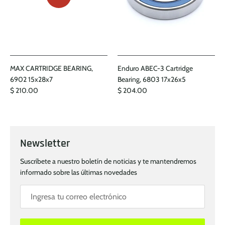
MAX CARTRIDGE BEARING,
Enduro ABEC-3 Cartridge
6902 15x28x7
Bearing, 6803 17x26x5
$ 210.00
$ 204.00
Newsletter
Suscríbete a nuestro boletín de noticias y te mantendremos
informado sobre las últimas novedades