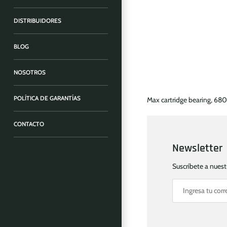
DISTRIBUIDORES
BLOG
NOSOTROS
POLÍTICA DE GARANTÍAS
Max cartridge bearing, 68
CONTACTO
Newsletter
Suscríbete a nues