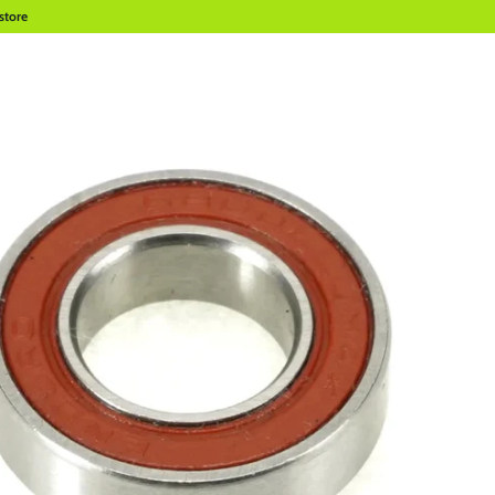
store