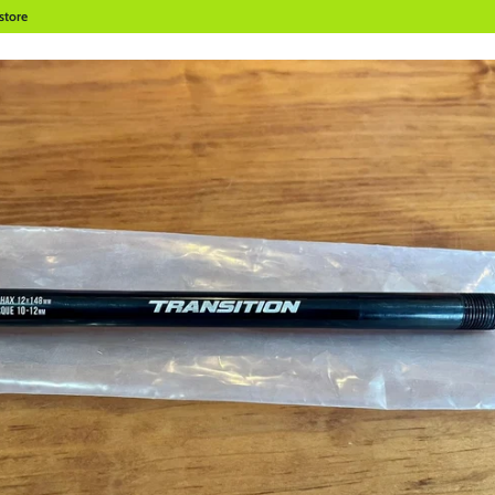
store