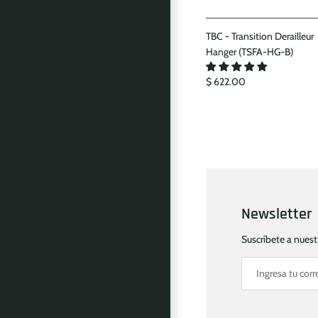
TBC - Transition Derailleur
Hanger (TSFA-HG-B)
$ 622.00
Newsletter
Suscríbete a nues