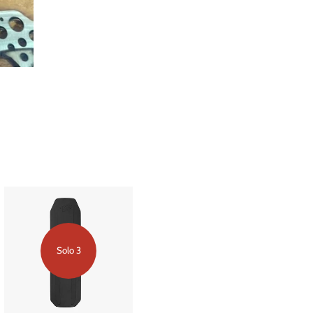
Solo 3