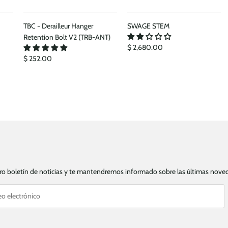
TBC - Derailleur Hanger
SWAGE STEM
Retention Bolt V2 (TRB-ANT)
$ 2,680.00
$ 252.00
tro boletín de noticias y te mantendremos informado sobre las últimas nov